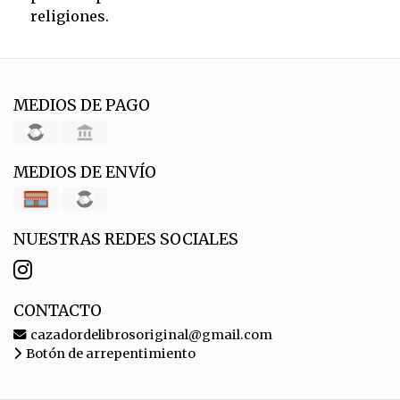
religiones.
MEDIOS DE PAGO
MEDIOS DE ENVÍO
NUESTRAS REDES SOCIALES
CONTACTO
cazadordelibrosoriginal@gmail.com
Botón de arrepentimiento