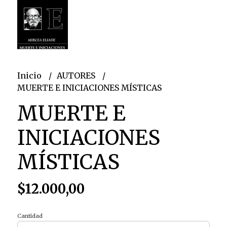
Inicio
AUTORES
MUERTE E INICIACIONES MÍSTICAS
MUERTE E
INICIACIONES
MÍSTICAS
$12.000,00
Cantidad