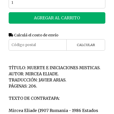
AGREGAR AL CARRITO
Calculá el costo de envío
CALCULAR
TÍTULO: MUERTE E INICIACIONES MISTICAS.
AUTOR: MIRCEA ELIADE.
TRADUCCIÓN: JAVIER ARIAS.
PÁGINAS: 206.
TEXTO DE CONTRATAPA:
Mircea Eliade (1907 Rumania - 1986 Estados