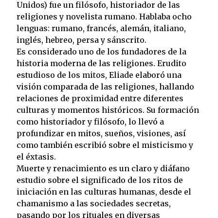
Unidos) fue un filósofo, historiador de las
religiones y novelista rumano. Hablaba ocho
lenguas: rumano, francés, alemán, italiano,
inglés, hebreo, persa y sánscrito.
Es considerado uno de los fundadores de la
historia moderna de las religiones. Erudito
estudioso de los mitos, Eliade elaboró una
visión comparada de las religiones, hallando
relaciones de proximidad entre diferentes
culturas y momentos históricos. Su formación
como historiador y filósofo, lo llevó a
profundizar en mitos, sueños, visiones, así
como también escribió sobre el misticismo y
el éxtasis.
Muerte y renacimiento es un claro y diáfano
estudio sobre el significado de los ritos de
iniciación en las culturas humanas, desde el
chamanismo a las sociedades secretas,
pasando por los rituales en diversas