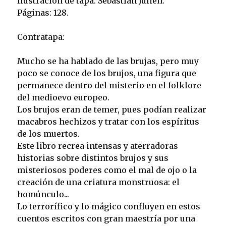
Ilustración de tapa: Sebastián Julien.
Páginas: 128.
Contratapa:
Mucho se ha hablado de las brujas, pero muy
poco se conoce de los brujos, una figura que
permanece dentro del misterio en el folklore
del medioevo europeo.
Los brujos eran de temer, pues podían realizar
macabros hechizos y tratar con los espíritus
de los muertos.
Este libro recrea intensas y aterradoras
historias sobre distintos brujos y sus
misteriosos poderes como el mal de ojo o la
creación de una criatura monstruosa: el
homúnculo...
Lo terrorífico y lo mágico confluyen en estos
cuentos escritos con gran maestría por una