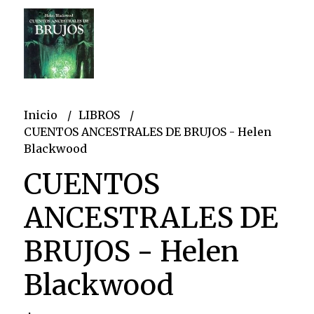
Inicio
LIBROS
CUENTOS ANCESTRALES DE BRUJOS - Helen
Blackwood
CUENTOS
ANCESTRALES DE
BRUJOS - Helen
Blackwood