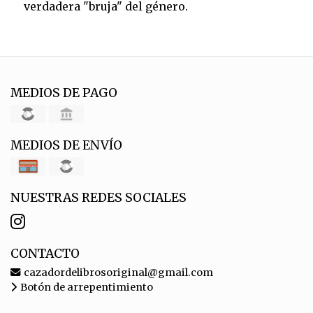
verdadera "bruja" del género.
MEDIOS DE PAGO
MEDIOS DE ENVÍO
NUESTRAS REDES SOCIALES
CONTACTO
cazadordelibrosoriginal@gmail.com
Botón de arrepentimiento