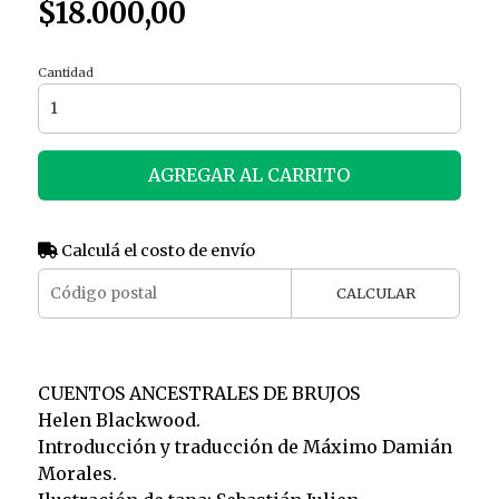
$18.000,00
Cantidad
AGREGAR AL CARRITO
Calculá el costo de envío
CALCULAR
CUENTOS ANCESTRALES DE BRUJOS
Helen Blackwood.
Introducción y traducción de Máximo Damián
Morales.