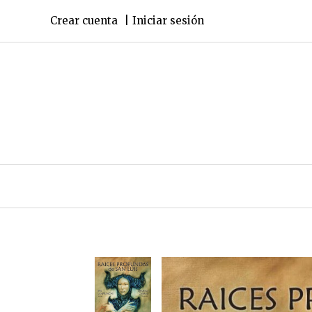
Crear cuenta
Iniciar sesión