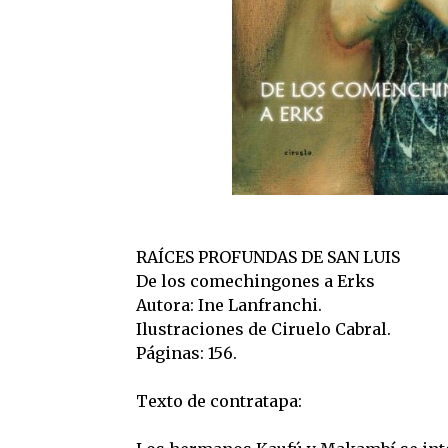
RAÍCES PROFUNDAS DE SAN LUIS
De los comechingones a Erks
Autora: Ine Lanfranchi.
Ilustraciones de Ciruelo Cabral.
Páginas: 156.
Texto de contratapa: