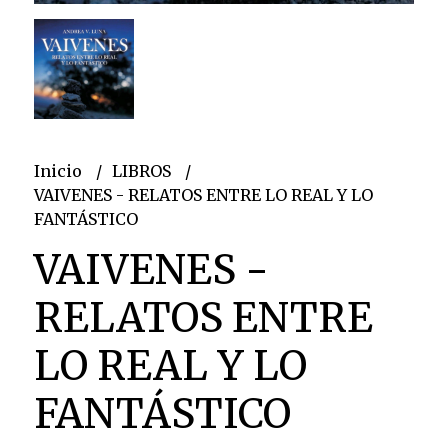
Inicio
LIBROS
VAIVENES - RELATOS ENTRE LO REAL Y LO
FANTÁSTICO
VAIVENES -
RELATOS ENTRE
LO REAL Y LO
FANTÁSTICO