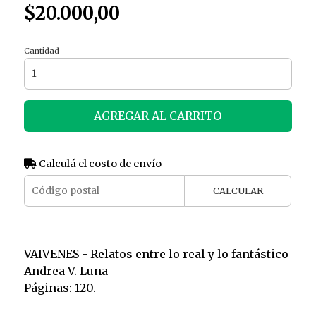
$20.000,00
Cantidad
AGREGAR AL CARRITO
Calculá el costo de envío
CALCULAR
VAIVENES - Relatos entre lo real y lo fantástico
Andrea V. Luna
Páginas: 120.