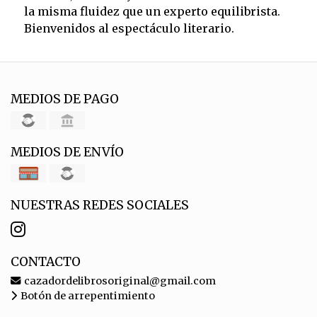
la misma fluidez que un experto equilibrista.
Bienvenidos al espectáculo literario.
MEDIOS DE PAGO
MEDIOS DE ENVÍO
NUESTRAS REDES SOCIALES
CONTACTO
cazadordelibrosoriginal@gmail.com
Botón de arrepentimiento