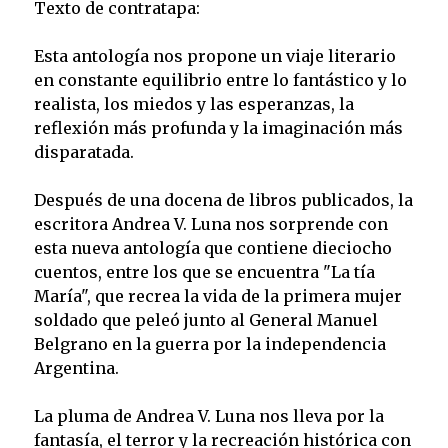
Texto de contratapa:
Esta antología nos propone un viaje literario
en constante equilibrio entre lo fantástico y lo
realista, los miedos y las esperanzas, la
reflexión más profunda y la imaginación más
disparatada.
Después de una docena de libros publicados, la
escritora Andrea V. Luna nos sorprende con
esta nueva antología que contiene dieciocho
cuentos, entre los que se encuentra "La tía
María", que recrea la vida de la primera mujer
soldado que peleó junto al General Manuel
Belgrano en la guerra por la independencia
Argentina.
La pluma de Andrea V. Luna nos lleva por la
fantasía, el terror y la recreación histórica con